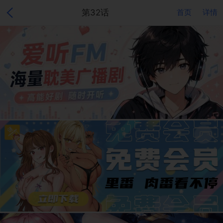
第32话
首页
详情