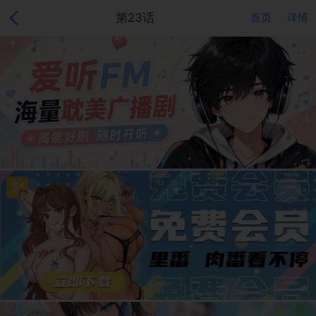
第23话
首页
详情