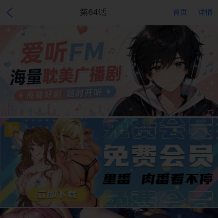
第64话
首页
详情