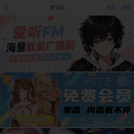
第18话
首页
详情