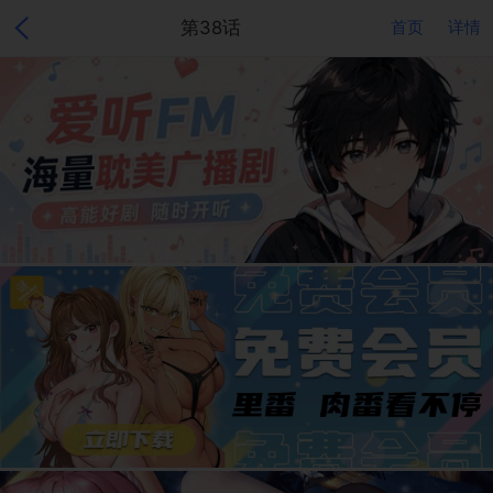
第38话
首页
详情