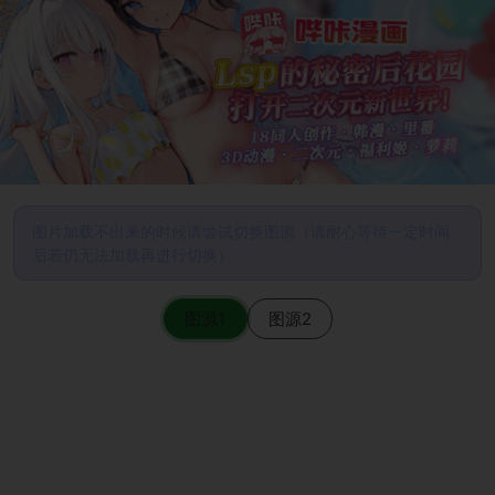
图片加载不出来的时候请尝试切换图源（请耐心等待一定时间
后若仍无法加载再进行切换）
图源1
图源2