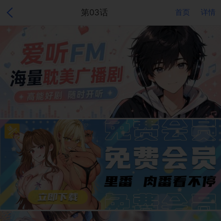
第03话
首页
详情