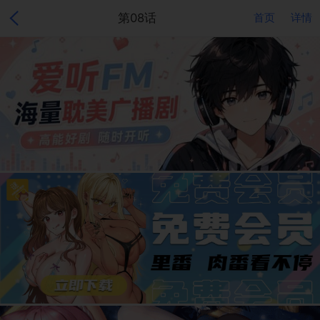
第08话
首页
详情