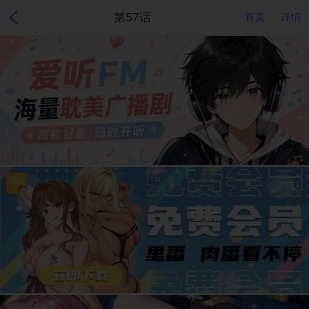
第57话
首页
详情