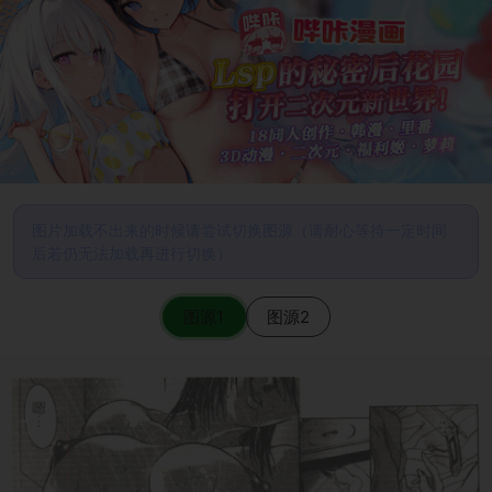
图片加载不出来的时候请尝试切换图源（请耐心等待一定时间
后若仍无法加载再进行切换）
图源1
图源2