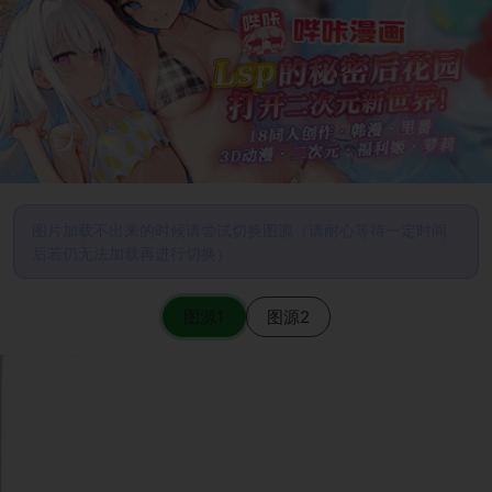
图片加载不出来的时候请尝试切换图源（请耐心等待一定时间
后若仍无法加载再进行切换）
图源1
图源2