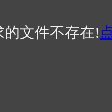
求的文件不存在!