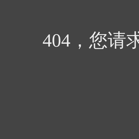
404，您请