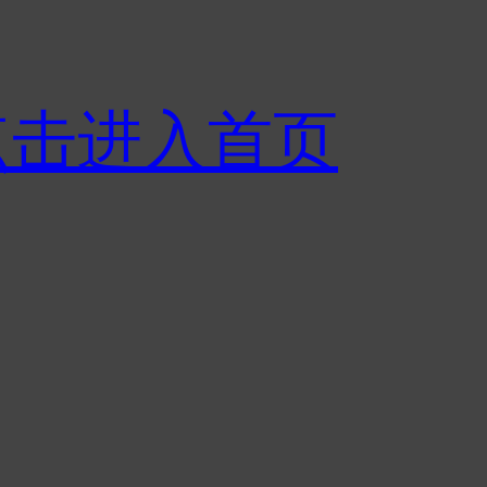
点击进入首页